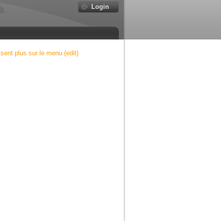
Login
sent plus sur le menu (edit)