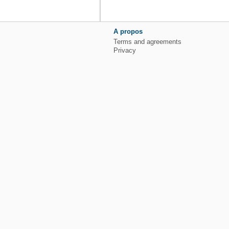
A propos
Terms and agreements
Privacy