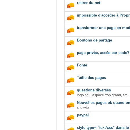
retirer du net
impossible d'acceder à Propr
transformer une page en mod
Boutons de partage
page privée, accès par code?
Fonte
Taille des pages
questions diverses
logo flou, espace trop grand, etc...
Nouvelles pages ok quand on 
site wib
paypal
style type= "text/css" dans l