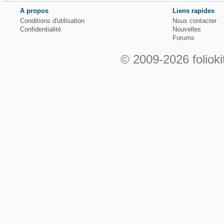
A propos
Liens rapides
Conditions d'utilisation
Nous contacter
Confidentialité
Nouvelles
Forums
© 2009-2026 folioki