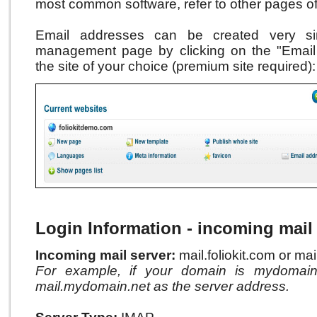
most common software, refer to other pages of 
Email addresses can be created very si
management page by clicking on the "Email 
the site of your choice (premium site required):
Login Information - incoming mail
Incoming mail server:
mail.foliokit.com or ma
For example, if your domain is mydomain
mail.mydomain.net as the server address.