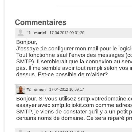
#1
muriel
17-04-2012 09:01:20
Bonjour,
J'essaye de configurer mon mail pour le logici
Tout fonctionne sauf l'envoi des messages (co
SMTP). Il semblerait que la connexion au serv
pas. Il me semble avoir tout rempli selon vos i
dessus. Est-ce possible de m'aider?
#2
simon
17-04-2012 10:59:17
Bonjour. Si vous utilisez smtp.votredomaine
essayer avec smtp.foliokit.com comme adres
SMTP, je viens de constater qu'il y a un petit
certains noms de domaine. Ce sera réparé p