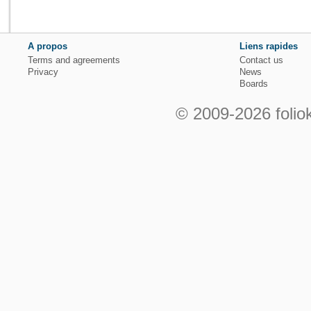
A propos
Liens rapides
Terms and agreements
Contact us
Privacy
News
Boards
© 2009-2026 foliok