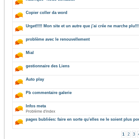
Copier coller da word
Urget!!!!! Mon site et un autre que j'ai crée ne marche plu!!!
problème avec le renouvellement
Mial
gestionnaire des Liens
Auto play
Pb commentaire galerie
Infos meta
Problème d'index
pages bubliées: faire en sorte qu'elles ne le soient plus p
1
2
3