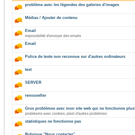
problème avec les légendes des galeries d'images
Médias / Ajouter de contenu
Email
impossibilité d'envoyer des emails
Email
Police de texte non reconnue sur d'autres ordinateurs
text
SERVER
renouveller
Gros problèmes avec mon site web qui ne fonctionne plus
problèems avec cookies, plein d'autres problèmes
statistiques ne fonctionne pas
Rubrique "Nous contacter"