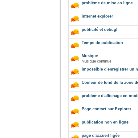
problème de mise en ligne
internet explorer
publicité et debug!
Temps de publication
Musique
Musique continue
Impossible d'enregistrer un
Couleur de fond de la zone de
problème d'affichage en mode
Page contact sur Explorer
publication non en ligne
page d'accueil figée